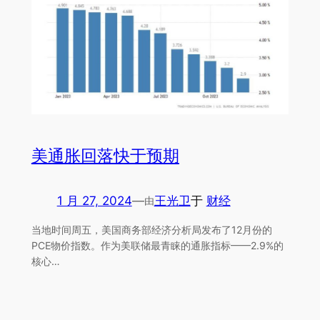
美通胀回落快于预期
1 月 27, 2024
—
王光卫
于
财经
由
当地时间周五，美国商务部经济分析局发布了12月份的
PCE物价指数。作为美联储最青睐的通胀指标——2.9%的
核心…