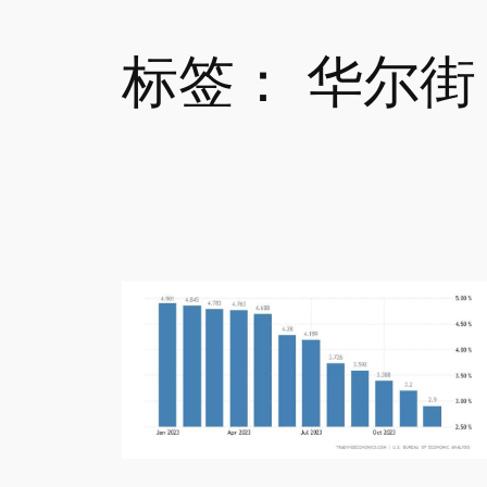
标签：
华尔街