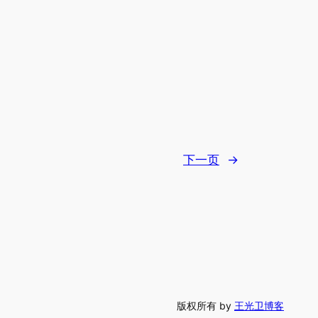
下一页
→
版权所有 by
王光卫博客