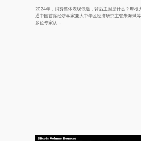
2024年，消费整体表现低迷，背后主因是什么？摩根
通中国首席经济学家兼大中华区经济研究主管朱海斌等
多位专家认…