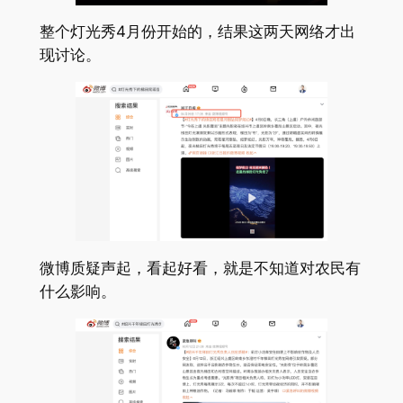
整个灯光秀4月份开始的，结果这两天网络才出
现讨论。
微博质疑声起，看起好看，就是不知道对农民有
什么影响。