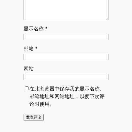
显示名称
*
邮箱
*
网站
在此浏览器中保存我的显示名称、
邮箱地址和网站地址，以便下次评
论时使用。