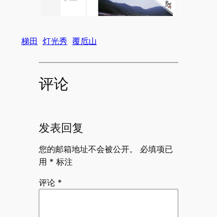
梯田
灯光秀
覆卮山
评论
发表回复
您的邮箱地址不会被公开。
必填项已
用
*
标注
评论
*