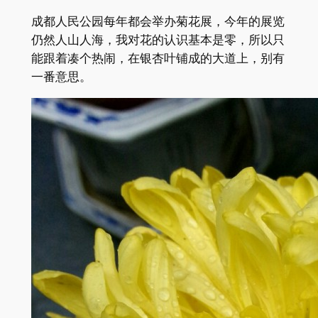
成都人民公园每年都会举办菊花展，今年的展览
仍然人山人海，我对花的认识基本是零，所以只
能跟着凑个热闹，在银杏叶铺成的大道上，别有
一番意思。