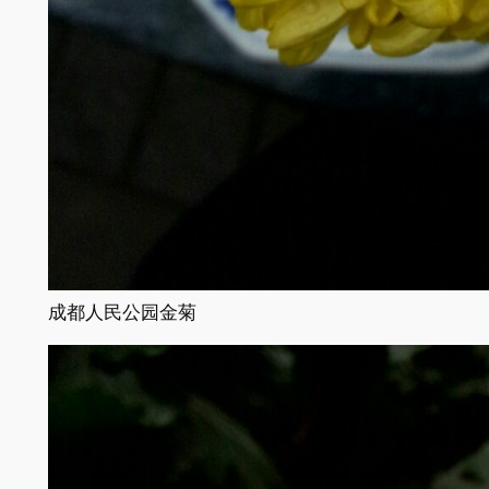
成都人民公园金菊