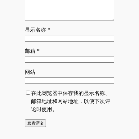
显示名称
*
邮箱
*
网站
在此浏览器中保存我的显示名称、
邮箱地址和网站地址，以便下次评
论时使用。