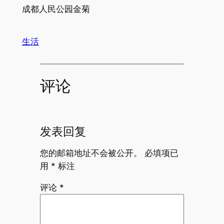
成都人民公园金菊
生活
评论
发表回复
您的邮箱地址不会被公开。
必填项已
用
*
标注
评论
*