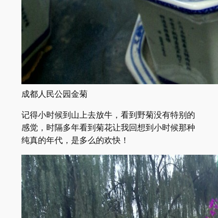
成都人民公园金菊
记得小时候到山上去放牛，看到野菊没有特别的
感觉，时隔多年看到菊花让我回想到小时候那种
纯真的年代，是多么的欢快！