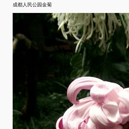
成都人民公园金菊