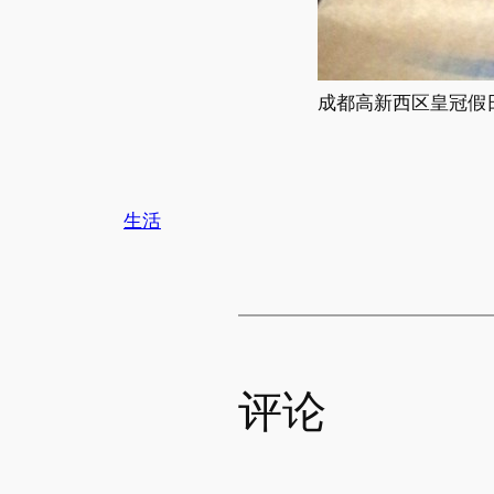
成都高新西区皇冠假
生活
评论