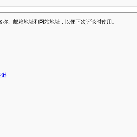
名称、邮箱地址和网站地址，以便下次评论时使用。
芥逊