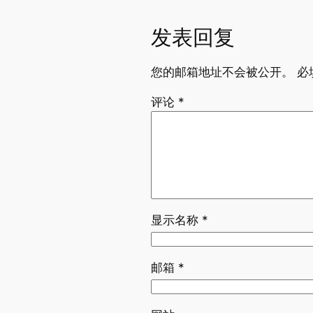
发表回复
您的邮箱地址不会被公开。
必
评论
*
显示名称
*
邮箱
*