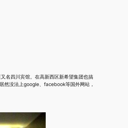
店又名四川宾馆。在高新西区新希望集团也搞
上google、facebook等国外网站，